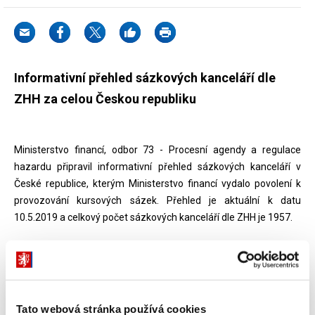
Informativní přehled sázkových kanceláří dle
ZHH za celou Českou republiku
Ministerstvo financí, odbor 73 - Procesní agendy a regulace
hazardu připravil informativní přehled sázkových kanceláří v
České republice, kterým Ministerstvo financí vydalo povolení k
provozování kursových sázek. Přehled je aktuální k datu
10.5.2019 a celkový počet sázkových kanceláří dle ZHH je 1957.
Dokumenty ke stažení
Tato webová stránka používá cookies