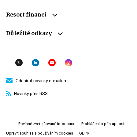
Resort financí
Důležité odkazy
Odebírat novinky e-mailem
Novinky přes RSS
Povinné zveřejňované informace
Prohlášení o přístupnosti
Upravit souhlas s používáním cookies
GDPR