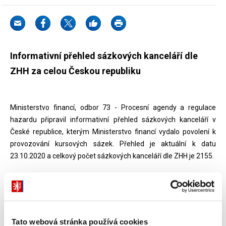
Informativní přehled sázkových kanceláří dle
ZHH za celou Českou republiku
Ministerstvo financí, odbor 73 - Procesní agendy a regulace
hazardu připravil informativní přehled sázkových kanceláří v
České republice, kterým Ministerstvo financí vydalo povolení k
provozování kursových sázek. Přehled je aktuální k datu
23.10.2020 a celkový počet sázkových kanceláří dle ZHH je 2155.
Dokumenty ke stažení
Tato webová stránka používá cookies