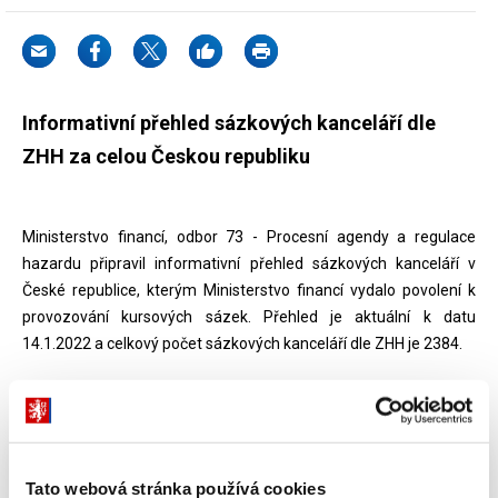
Informativní přehled sázkových kanceláří dle
ZHH za celou Českou republiku
Ministerstvo financí, odbor 73 - Procesní agendy a regulace
hazardu připravil informativní přehled sázkových kanceláří v
České republice, kterým Ministerstvo financí vydalo povolení k
provozování kursových sázek. Přehled je aktuální k datu
14.1.2022 a celkový počet sázkových kanceláří dle ZHH je 2384.
Dokumenty ke stažení
Tato webová stránka používá cookies