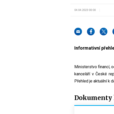
04.04.2023 00:00
Informativní přehl
Ministerstvo financí, 
kanceláří v České rep
Přehled je aktuální k 
Dokumenty k