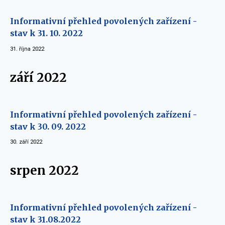
Informativní přehled povolených zařízení -
stav k 31. 10. 2022
31. října 2022
září 2022
Informativní přehled povolených zařízení -
stav k 30. 09. 2022
30. září 2022
srpen 2022
Informativní přehled povolených zařízení -
stav k 31.08.2022