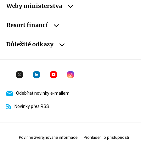
Weby ministerstva
Resort financí
Důležité odkazy
Odebírat novinky e-mailem
Novinky přes RSS
Povinné zveřejňované informace
Prohlášení o přístupnosti