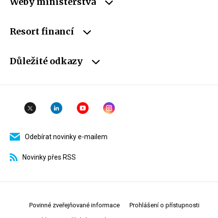
Weby ministerstva
Resort financí
Důležité odkazy
Odebírat novinky e-mailem
Novinky přes RSS
Povinné zveřejňované informace
Prohlášení o přístupnosti