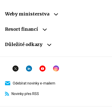
Weby ministerstva
Resort financí
Důležité odkazy
Odebírat novinky e-mailem
Novinky přes RSS