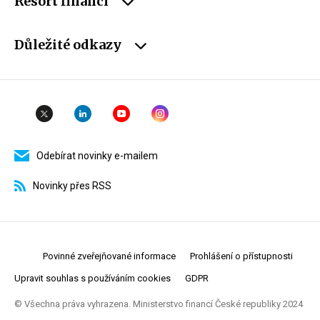
Resort financí
Důležité odkazy
Odebírat novinky e-mailem
Novinky přes RSS
Povinné zveřejňované informace
Prohlášení o přístupnosti
Upravit souhlas s používáním cookies
GDPR
© Všechna práva vyhrazena. Ministerstvo financí České republiky 2024