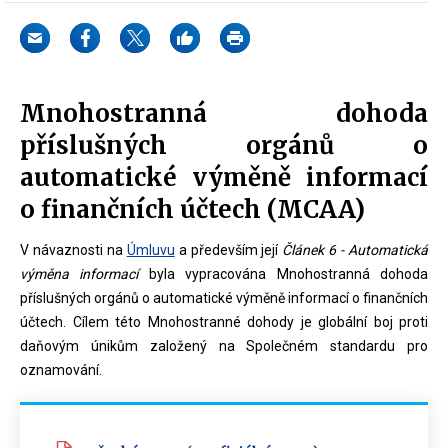
Mnohostranná dohoda
příslušných orgánů o
automatické výměně informací
o finančních účtech (MCAA)
V návaznosti na
Úmluvu
a především její
Článek 6 - Automatická
výměna informací
byla vypracována Mnohostranná dohoda
příslušných orgánů o automatické výměně informací o finančních
účtech. Cílem této Mnohostranné dohody je globální boj proti
daňovým únikům založený na Společném standardu pro
oznamování.