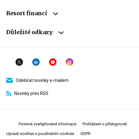
Resort financí
Důležité odkazy
Odebírat novinky e-mailem
Novinky přes RSS
Povinné zveřejňované informace
Prohlášení o přístupnosti
Upravit souhlas s používáním cookies
GDPR