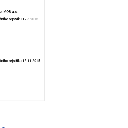
e IMOB a.s.
ního rejstříku 12.5.2015
ního rejstříku 18.11.2015