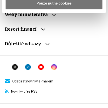
Pouze nutné cookies
Weby ministerstva
Resort financí
Důležité odkazy
Odebírat novinky e-mailem
Novinky přes RSS