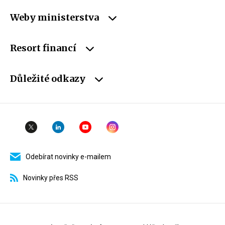
Weby ministerstva
Resort financí
Důležité odkazy
Odebírat novinky e-mailem
Novinky přes RSS