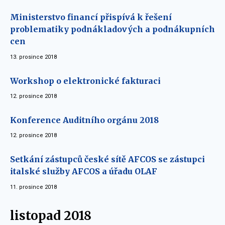
Ministerstvo financí přispívá k řešení
problematiky podnákladových a podnákupních
cen
13. prosince 2018
Workshop o elektronické fakturaci
12. prosince 2018
Konference Auditního orgánu 2018
12. prosince 2018
Setkání zástupců české sítě AFCOS se zástupci
italské služby AFCOS a úřadu OLAF
11. prosince 2018
listopad 2018