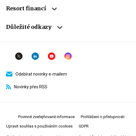
Resort financí
Důležité odkazy
Odebírat novinky e-mailem
Novinky přes RSS
Povinné zveřejňované informace
Prohlášení o přístupnosti
Upravit souhlas s používáním cookies
GDPR