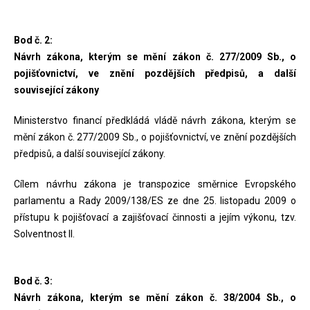
Bod č. 2:
Návrh zákona, kterým se mění zákon č. 277/2009 Sb., o
pojišťovnictví, ve znění pozdějších předpisů, a další
související zákony
Ministerstvo financí předkládá vládě návrh zákona, kterým se
mění zákon č. 277/2009 Sb., o pojišťovnictví, ve znění pozdějších
předpisů, a další související zákony.
Cílem návrhu zákona je transpozice směrnice Evropského
parlamentu a Rady 2009/138/ES ze dne 25. listopadu 2009 o
přístupu k pojišťovací a zajišťovací činnosti a jejím výkonu, tzv.
Solventnost II.
Bod č. 3:
Návrh zákona, kterým se mění zákon č. 38/2004 Sb., o