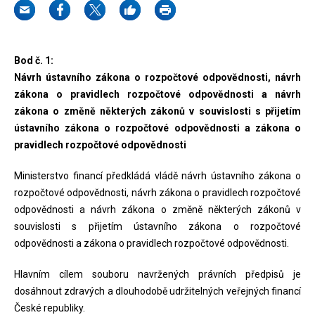
Bod č. 1:
Návrh ústavního zákona o rozpočtové odpovědnosti, návrh
zákona o pravidlech rozpočtové odpovědnosti a návrh
zákona o změně některých zákonů v souvislosti s přijetím
ústavního zákona o rozpočtové odpovědnosti a zákona o
pravidlech rozpočtové odpovědnosti
Ministerstvo financí předkládá vládě návrh ústavního zákona o
rozpočtové odpovědnosti, návrh zákona o pravidlech rozpočtové
odpovědnosti a návrh zákona o změně některých zákonů v
souvislosti s přijetím ústavního zákona o rozpočtové
odpovědnosti a zákona o pravidlech rozpočtové odpovědnosti.
Hlavním cílem souboru navržených právních předpisů je
dosáhnout zdravých a dlouhodobě udržitelných veřejných financí
České republiky.