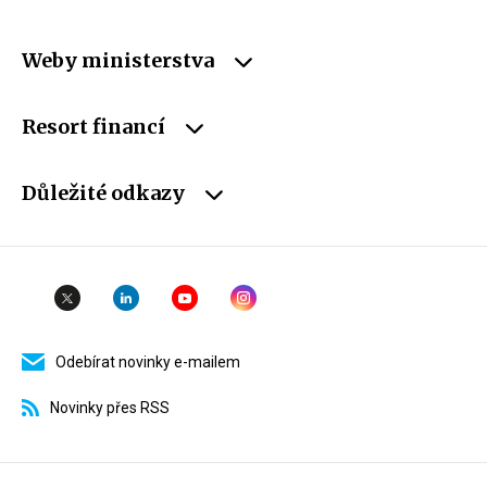
Weby ministerstva
Resort financí
Důležité odkazy
Odebírat novinky e-mailem
Novinky přes RSS