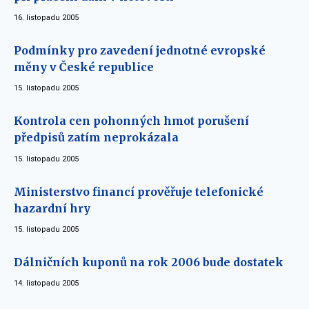
16. listopadu 2005
Podmínky pro zavedení jednotné evropské
měny v České republice
15. listopadu 2005
Kontrola cen pohonných hmot porušení
předpisů zatím neprokázala
15. listopadu 2005
Ministerstvo financí prověřuje telefonické
hazardní hry
15. listopadu 2005
Dálničních kuponů na rok 2006 bude dostatek
14. listopadu 2005