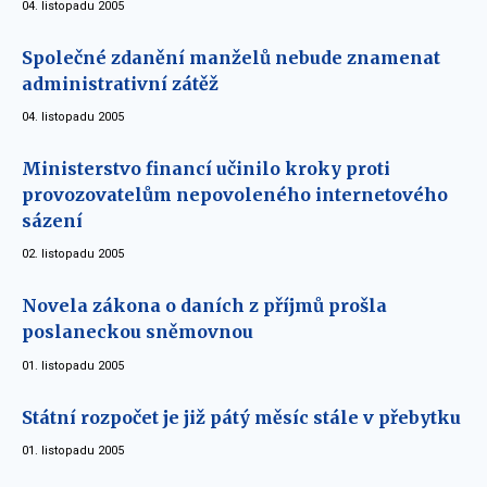
04. listopadu 2005
Společné zdanění manželů nebude znamenat
administrativní zátěž
04. listopadu 2005
Ministerstvo financí učinilo kroky proti
provozovatelům nepovoleného internetového
sázení
02. listopadu 2005
Novela zákona o daních z příjmů prošla
poslaneckou sněmovnou
01. listopadu 2005
Státní rozpočet je již pátý měsíc stále v přebytku
01. listopadu 2005