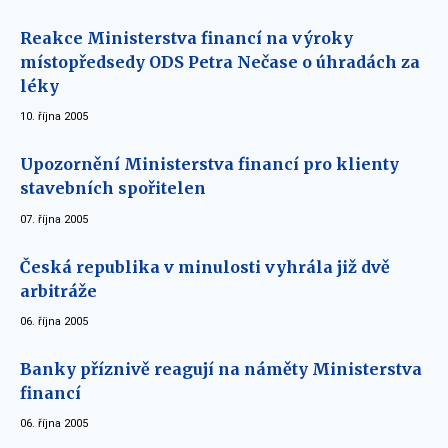
Reakce Ministerstva financí na výroky
místopředsedy ODS Petra Nečase o úhradách za
léky
10. října 2005
Upozornění Ministerstva financí pro klienty
stavebních spořitelen
07. října 2005
Česká republika v minulosti vyhrála již dvě
arbitráže
06. října 2005
Banky příznivě reagují na náměty Ministerstva
financí
06. října 2005