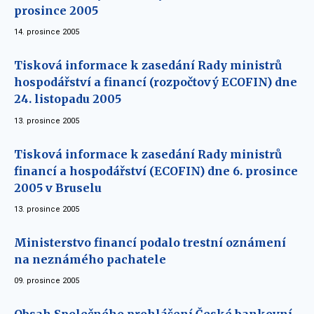
prosince 2005
14. prosince 2005
Tisková informace k zasedání Rady ministrů
hospodářství a financí (rozpočtový ECOFIN) dne
24. listopadu 2005
13. prosince 2005
Tisková informace k zasedání Rady ministrů
financí a hospodářství (ECOFIN) dne 6. prosince
2005 v Bruselu
13. prosince 2005
Ministerstvo financí podalo trestní oznámení
na neznámého pachatele
09. prosince 2005