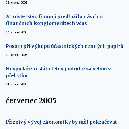
05. srpna 2005
Ministerstvo financí předložilo návrh o
finančních konglomerátech včas
04. srpna 2005
Postup při výkupu účastnických cenných papírů
02. srpna 2005
Hospodaření státu letos podruhé za sebou v
přebytku
01. srpna 2005
červenec 2005
Příznivý vývoj ekonomiky by měl pokračovat