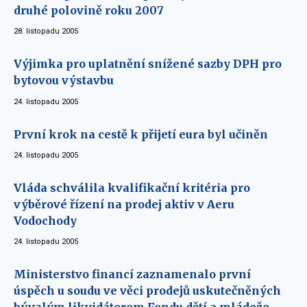
druhé polovině roku 2007
28. listopadu 2005
Výjimka pro uplatnění snížené sazby DPH pro
bytovou výstavbu
24. listopadu 2005
První krok na cestě k přijetí eura byl učiněn
24. listopadu 2005
Vláda schválila kvalifikační kritéria pro
výběrové řízení na prodej aktiv v Aeru
Vodochody
24. listopadu 2005
Ministerstvo financí zaznamenalo první
úspěch u soudu ve věci prodejů uskutečněných