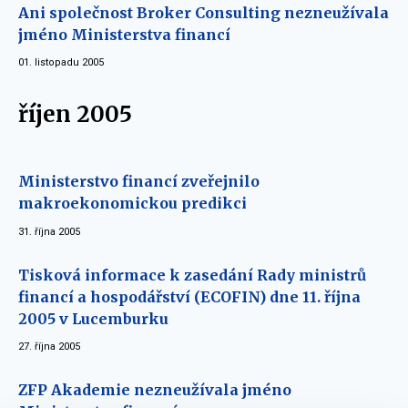
Ani společnost Broker Consulting nezneužívala
jméno Ministerstva financí
01. listopadu 2005
říjen 2005
Ministerstvo financí zveřejnilo
makroekonomickou predikci
31. října 2005
Tisková informace k zasedání Rady ministrů
financí a hospodářství (ECOFIN) dne 11. října
2005 v Lucemburku
27. října 2005
ZFP Akademie nezneužívala jméno