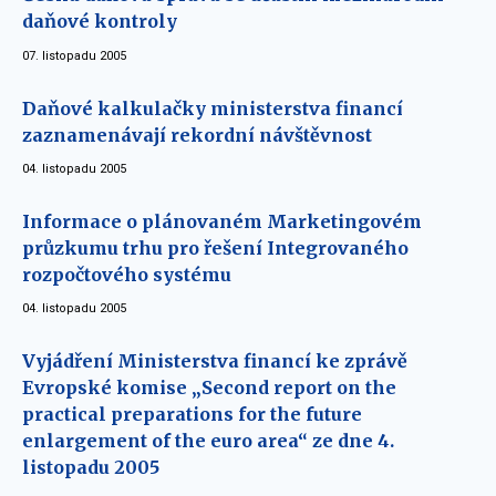
daňové kontroly
07. listopadu 2005
Daňové kalkulačky ministerstva financí
zaznamenávají rekordní návštěvnost
04. listopadu 2005
Informace o plánovaném Marketingovém
průzkumu trhu pro řešení Integrovaného
rozpočtového systému
04. listopadu 2005
Vyjádření Ministerstva financí ke zprávě
Evropské komise „Second report on the
practical preparations for the future
enlargement of the euro area“ ze dne 4.
listopadu 2005