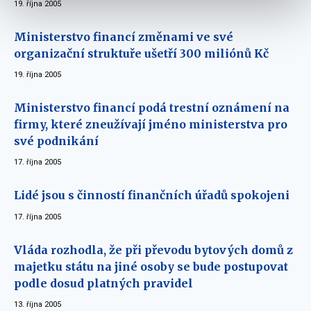
19. října 2005
Ministerstvo financí změnami ve své
organizační struktuře ušetří 300 miliónů Kč
19. října 2005
Ministerstvo financí podá trestní oznámení na
firmy, které zneužívají jméno ministerstva pro
své podnikání
17. října 2005
Lidé jsou s činností finančních úřadů spokojeni
17. října 2005
Vláda rozhodla, že při převodu bytových domů z
majetku státu na jiné osoby se bude postupovat
podle dosud platných pravidel
13. října 2005