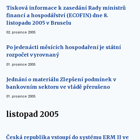
Tisková informace k zasedání Rady ministrů
financí a hospodářství (ECOFIN) dne 8.
listopadu 2005 v Bruselu
02. prosince 2005
Po jedenácti měsících hospodaření je státní
rozpočet vyrovnaný
01. prosince 2005
Jednání o materiálu Zlepšení podmínek v
bankovním sektoru ve vládě přerušeno
01. prosince 2005
listopad 2005
Česká republika vstoupí do systému ERM II ve