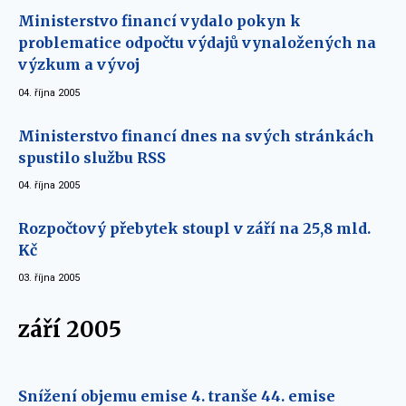
Ministerstvo financí vydalo pokyn k
problematice odpočtu výdajů vynaložených na
výzkum a vývoj
04. října 2005
Ministerstvo financí dnes na svých stránkách
spustilo službu RSS
04. října 2005
Rozpočtový přebytek stoupl v září na 25,8 mld.
Kč
03. října 2005
září 2005
Snížení objemu emise 4. tranše 44. emise