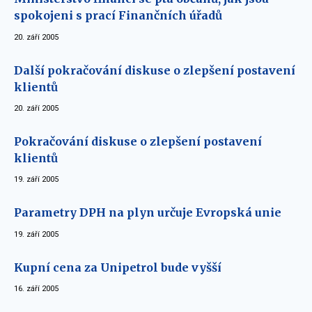
spokojeni s prací Finančních úřadů
20. září 2005
Další pokračování diskuse o zlepšení postavení
klientů
20. září 2005
Pokračování diskuse o zlepšení postavení
klientů
19. září 2005
Parametry DPH na plyn určuje Evropská unie
19. září 2005
Kupní cena za Unipetrol bude vyšší
16. září 2005