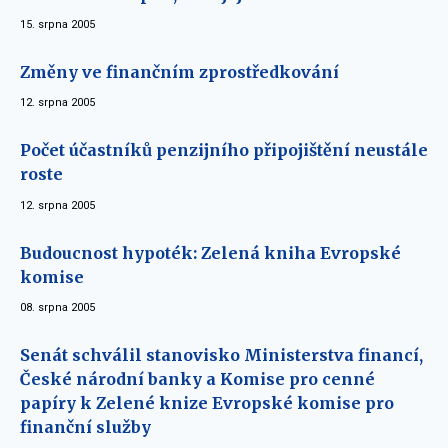
15. srpna 2005
Změny ve finančním zprostředkování
12. srpna 2005
Počet účastníků penzijního připojištění neustále
roste
12. srpna 2005
Budoucnost hypoték: Zelená kniha Evropské
komise
08. srpna 2005
Senát schválil stanovisko Ministerstva financí,
České národní banky a Komise pro cenné
papíry k Zelené knize Evropské komise pro
finanční služby