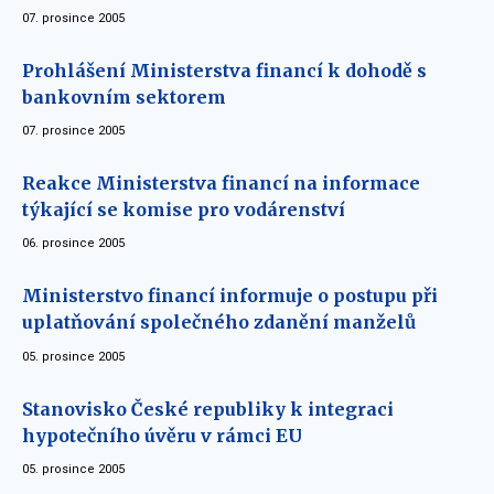
07. prosince 2005
Prohlášení Ministerstva financí k dohodě s
bankovním sektorem
07. prosince 2005
Reakce Ministerstva financí na informace
týkající se komise pro vodárenství
06. prosince 2005
Ministerstvo financí informuje o postupu při
uplatňování společného zdanění manželů
05. prosince 2005
Stanovisko České republiky k integraci
hypotečního úvěru v rámci EU
05. prosince 2005