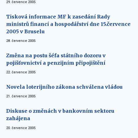
29. července 2005
Tisková informace MF k zasedání Rady
ministrů financí a hospodářství dne 15.července
2005 v Bruselu
28. července 2005
Změna na postu šéfa státního dozoru v
pojišťovnictví a penzijním připojištění
22. července 2005
Novela loterijního zákona schválena vládou
21. července 2005
Diskuse o změnách v bankovním sektoru
zahájena
20. července 2005