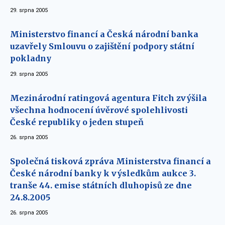
29. srpna 2005
Ministerstvo financí a Česká národní banka
uzavřely Smlouvu o zajištění podpory státní
pokladny
29. srpna 2005
Mezinárodní ratingová agentura Fitch zvýšila
všechna hodnocení úvěrové spolehlivosti
České republiky o jeden stupeň
26. srpna 2005
Společná tisková zpráva Ministerstva financí a
České národní banky k výsledkům aukce 3.
tranše 44. emise státních dluhopisů ze dne
24.8.2005
26. srpna 2005