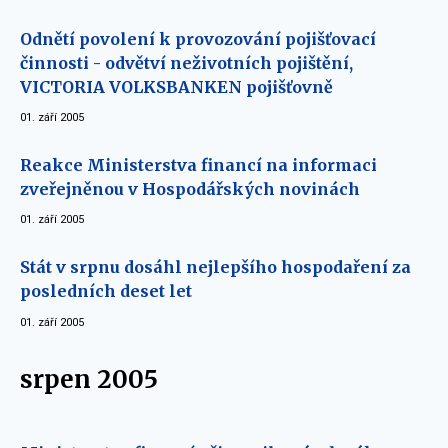
Odnětí povolení k provozování pojišťovací
činnosti - odvětví neživotních pojištění,
VICTORIA VOLKSBANKEN pojišťovně
01. září 2005
Reakce Ministerstva financí na informaci
zveřejněnou v Hospodářských novinách
01. září 2005
Stát v srpnu dosáhl nejlepšího hospodaření za
posledních deset let
01. září 2005
srpen 2005