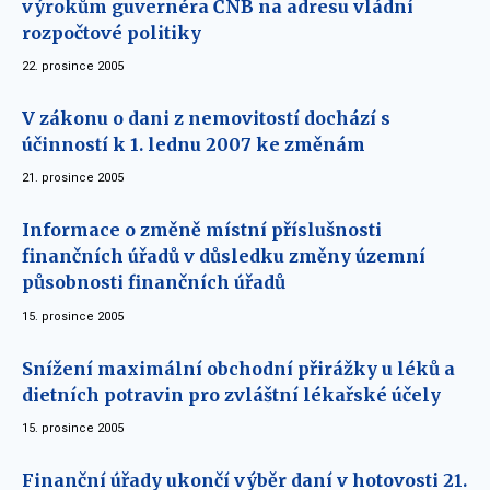
výrokům guvernéra ČNB na adresu vládní
rozpočtové politiky
22. prosince 2005
V zákonu o dani z nemovitostí dochází s
účinností k 1. lednu 2007 ke změnám
21. prosince 2005
Informace o změně místní příslušnosti
finančních úřadů v důsledku změny územní
působnosti finančních úřadů
15. prosince 2005
Snížení maximální obchodní přirážky u léků a
dietních potravin pro zvláštní lékařské účely
15. prosince 2005
Finanční úřady ukončí výběr daní v hotovosti 21.