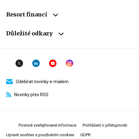
Resort financí
Důležité odkazy
Odebírat novinky e-mailem
Novinky přes RSS
Povinné zveřejňované informace
Prohlášení o přístupnosti
Upravit souhlas s používáním cookies
GDPR