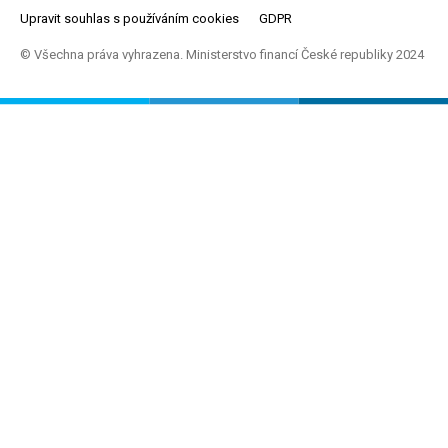
Upravit souhlas s používáním cookies
GDPR
© Všechna práva vyhrazena. Ministerstvo financí České republiky 2024