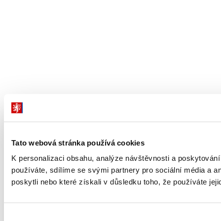
Tato webová stránka používá cookies
K personalizaci obsahu, analýze návštěvnosti a poskytování
používáte, sdílíme se svými partnery pro sociální média a an
poskytli nebo které získali v důsledku toho, že používáte je
Výběr