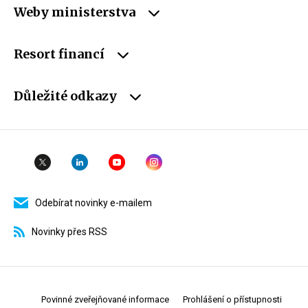
Weby ministerstva
Resort financí
Důležité odkazy
Odebírat novinky e-mailem
Novinky přes RSS
Povinné zveřejňované informace
Prohlášení o přístupnosti