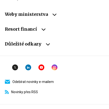
Weby ministerstva
Resort financí
Důležité odkazy
Odebírat novinky e-mailem
Novinky přes RSS