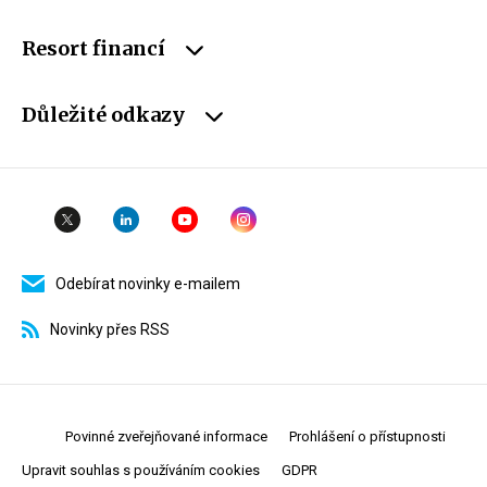
Resort financí
Důležité odkazy
Odebírat novinky e-mailem
Novinky přes RSS
Povinné zveřejňované informace
Prohlášení o přístupnosti
Upravit souhlas s používáním cookies
GDPR