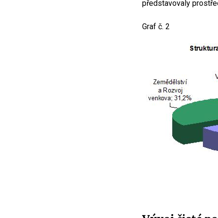
představovaly prostře
Graf č. 2