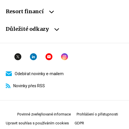
Resort financí
Důležité odkazy
Odebírat novinky e-mailem
Novinky přes RSS
Povinné zveřejňované informace
Prohlášení o přístupnosti
Upravit souhlas s používáním cookies
GDPR