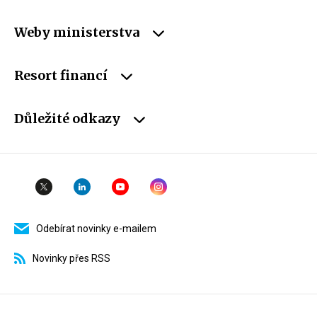
Weby ministerstva
Resort financí
Důležité odkazy
Odebírat novinky e-mailem
Novinky přes RSS