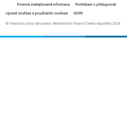
Povinné zveřejňované informace
Prohlášení o přístupnosti
Upravit souhlas s používáním cookies
GDPR
© Všechna práva vyhrazena. Ministerstvo financí České republiky 2024