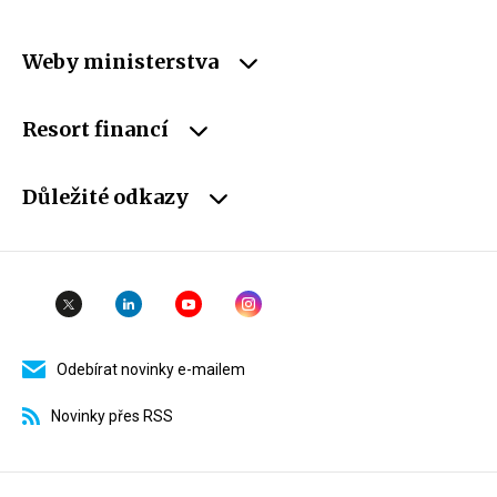
Weby ministerstva
Resort financí
Důležité odkazy
Odebírat novinky e-mailem
Novinky přes RSS