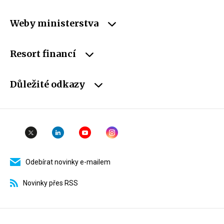
Weby ministerstva
Resort financí
Důležité odkazy
Odebírat novinky e-mailem
Novinky přes RSS