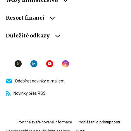
Resort financí
Důležité odkazy
Odebírat novinky e-mailem
Novinky přes RSS
Povinné zveřejňované informace
Prohlášení o přístupnosti