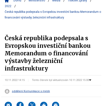
Domů
Ministerstvo
Média
Tiskové zprávy
2022
Česká republika podepsala s Evropskou investiční bankou Memorandum o
financování výstavby železniční infrastruktury
Česká republika podepsala s
Evropskou investiční bankou
Memorandum o financování
výstavby železniční
infrastruktury
10.11.2022 14:15
Tento článek byl aktualizován 10.11.2022 15:00
oddělení Komunikace s médii