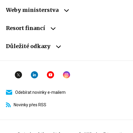
Weby ministerstva
Resort financí
Důležité odkazy
Odebírat novinky e-mailem
Novinky přes RSS