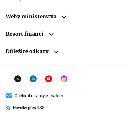
Weby ministerstva
Resort financí
Důležité odkazy
Odebírat novinky e-mailem
Novinky přes RSS