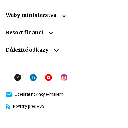
Weby ministerstva
Resort financí
Důležité odkazy
Odebírat novinky e-mailem
Novinky přes RSS