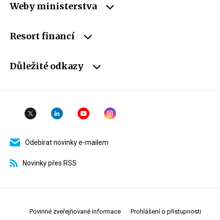
Weby ministerstva
Resort financí
Důležité odkazy
Odebírat novinky e-mailem
Novinky přes RSS
Povinné zveřejňované informace
Prohlášení o přístupnosti