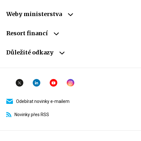
Weby ministerstva
Resort financí
Důležité odkazy
Odebírat novinky e-mailem
Novinky přes RSS