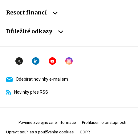
Resort financí
Důležité odkazy
Odebírat novinky e-mailem
Novinky přes RSS
Povinné zveřejňované informace
Prohlášení o přístupnosti
Upravit souhlas s používáním cookies
GDPR