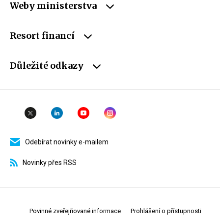
Weby ministerstva
Resort financí
Důležité odkazy
Odebírat novinky e-mailem
Novinky přes RSS
Povinné zveřejňované informace
Prohlášení o přístupnosti