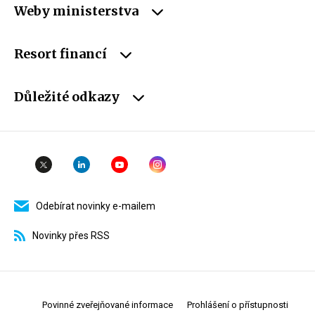
Weby ministerstva
Resort financí
Důležité odkazy
Odebírat novinky e-mailem
Novinky přes RSS
Povinné zveřejňované informace
Prohlášení o přístupnosti