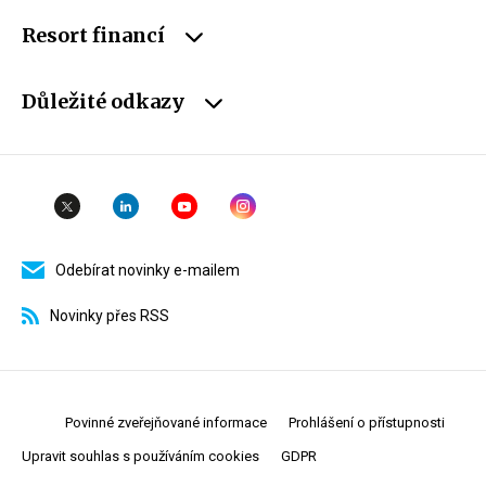
Resort financí
Důležité odkazy
Odebírat novinky e-mailem
Novinky přes RSS
Povinné zveřejňované informace
Prohlášení o přístupnosti
Upravit souhlas s používáním cookies
GDPR