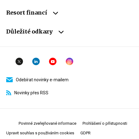
Resort financí
Důležité odkazy
Odebírat novinky e-mailem
Novinky přes RSS
Povinné zveřejňované informace
Prohlášení o přístupnosti
Upravit souhlas s používáním cookies
GDPR