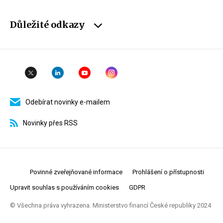
Důležité odkazy
Odebírat novinky e-mailem
Novinky přes RSS
Povinné zveřejňované informace
Prohlášení o přístupnosti
Upravit souhlas s používáním cookies
GDPR
© Všechna práva vyhrazena. Ministerstvo financí České republiky 2024