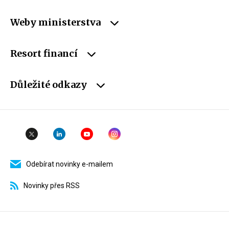
Weby ministerstva
Resort financí
Důležité odkazy
Odebírat novinky e-mailem
Novinky přes RSS