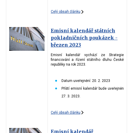
Celý obsah článku
Emisní kalendář státních
pokladničních poukázek -
březen 2023
Emisní kalendář vychází ze Strategie
financování a řízení státního dluhu České
republiky na rok 2023.
Datum uveřejnění: 20. 2. 2023
Příští emisní kalendář bude uveřejněn
27. 3. 2023.
Celý obsah článku
Emisní kalendář