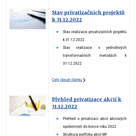
Stav privatizačních projektů
k 31.12.2022
Stav realizace privatizačních projektů
k 31.12.2022
Stav realizace v jednotlivých
transformačních metodách k
31.12.2022
Celý obsah článku
Přehled privatizace akcií k
31.12.2022
Přehled o privatizaci akcií akciových
společností do konce roku 2022
Struktura portfolia akcií MF