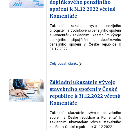
doplňkového penzijního
spoření k 31.12.2022 včetně
Komentáře
Základní ukazatele vývoje penzijního
připojištění a doplňkového penzijního spoření
a Komentář k základním ukazatelům vývoje
penzijního připojištění a doplňkového
penzijního spoření v České republice k
31.12.2022.
Celý obsah článku
Základní ukazatele vývoje
stavebního spoření v České
republice k 31.12.2022 včetně
Komentáře
Základní ukazatele vývoje stavebního
spoření v České republice a Komentář k
základním ukazatelům vývoje stavebního
spoření v České republice k 31.12.2022.