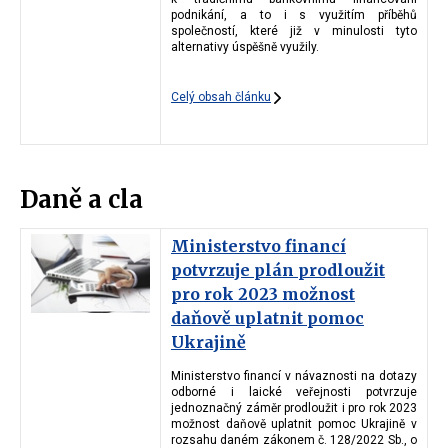
podnikání, a to i s využitím příběhů
společností, které již v minulosti tyto
alternativy úspěšně využily.
Celý obsah článku
Daně a cla
Ministerstvo financí
potvrzuje plán prodloužit
pro rok 2023 možnost
daňově uplatnit pomoc
Ukrajině
Ministerstvo financí v návaznosti na dotazy
odborné i laické veřejnosti potvrzuje
jednoznačný záměr prodloužit i pro rok 2023
možnost daňově uplatnit pomoc Ukrajině v
rozsahu daném zákonem č. 128/2022 Sb., o