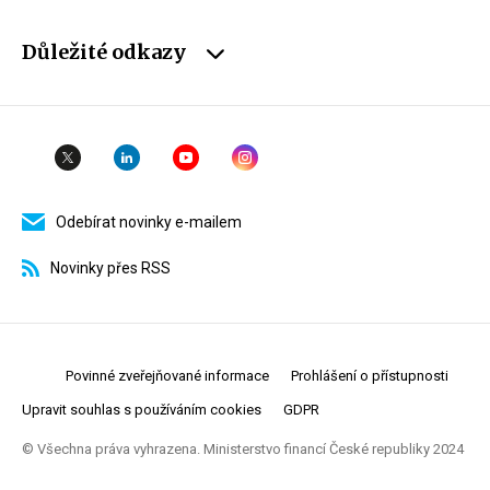
Důležité odkazy
Odebírat novinky e-mailem
Novinky přes RSS
Povinné zveřejňované informace
Prohlášení o přístupnosti
Upravit souhlas s používáním cookies
GDPR
© Všechna práva vyhrazena. Ministerstvo financí České republiky 2024