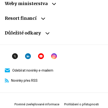
Weby ministerstva
Resort financí
Důležité odkazy
Odebírat novinky e-mailem
Novinky přes RSS
Povinné zveřejňované informace
Prohlášení o přístupnosti