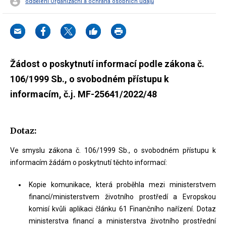
oddělení Organizační a ochrana osobních údajů
Žádost o poskytnutí informací podle zákona č.
106/1999 Sb., o svobodném přístupu k
informacím, č.j. MF-25641/2022/48
Dotaz:
Ve smyslu zákona č. 106/1999 Sb., o svobodném přístupu k
informacím žádám o poskytnutí těchto informací:
Kopie komunikace, která proběhla mezi ministerstvem
financí/ministerstvem životního prostředí a Evropskou
komisí kvůli aplikaci článku 61 Finančního nařízení. Dotaz
ministerstva financí a ministerstva životního prostřední