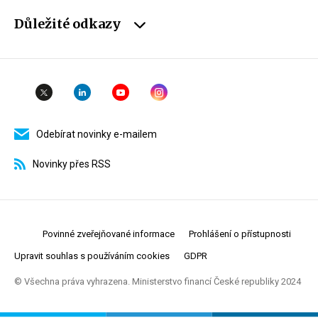
Důležité odkazy
Odebírat novinky e-mailem
Novinky přes RSS
Povinné zveřejňované informace
Prohlášení o přístupnosti
Upravit souhlas s používáním cookies
GDPR
© Všechna práva vyhrazena. Ministerstvo financí České republiky 2024