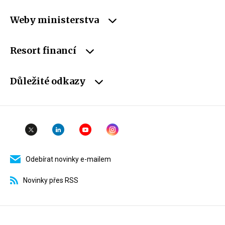
Weby ministerstva
Resort financí
Důležité odkazy
Odebírat novinky e-mailem
Novinky přes RSS