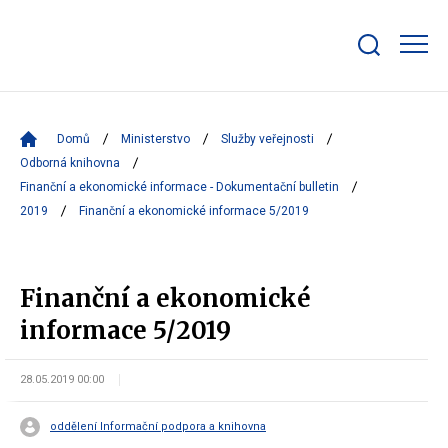
Zobrazit/skrýt
search
bar
Domů
Ministerstvo
Služby veřejnosti
Odborná knihovna
Finanční a ekonomické informace - Dokumentační bulletin
2019
Finanční a ekonomické informace 5/2019
Finanční a ekonomické
informace 5/2019
28.05.2019 00:00
oddělení Informační podpora a knihovna