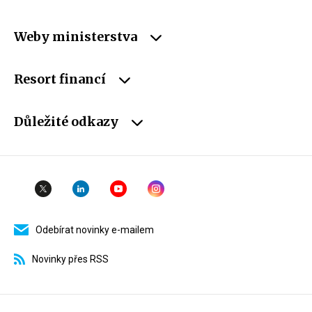
Weby ministerstva
Resort financí
Důležité odkazy
Odebírat novinky e-mailem
Novinky přes RSS