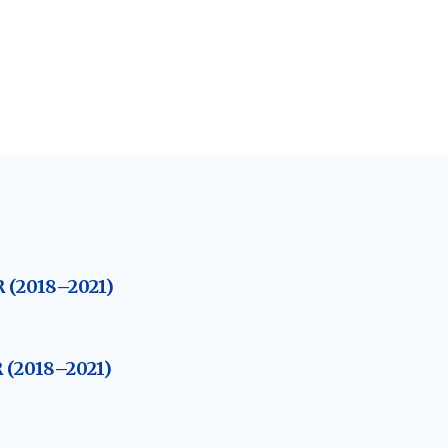
 (2018–2021)
 (2018–2021)