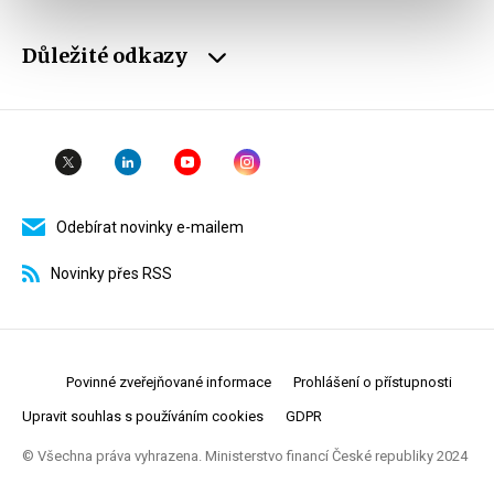
Důležité odkazy
Odebírat novinky e-mailem
Novinky přes RSS
Povinné zveřejňované informace
Prohlášení o přístupnosti
Upravit souhlas s používáním cookies
GDPR
© Všechna práva vyhrazena. Ministerstvo financí České republiky 2024