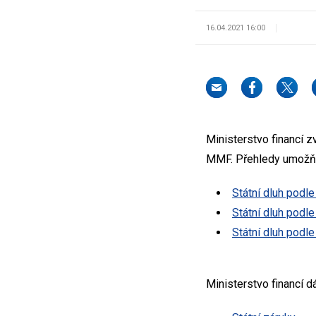
16.04.2021 16:00
Ministerstvo financí z
MMF. Přehledy umožňují
Státní dluh podle
Státní dluh podle
Státní dluh podle
Ministerstvo financí d